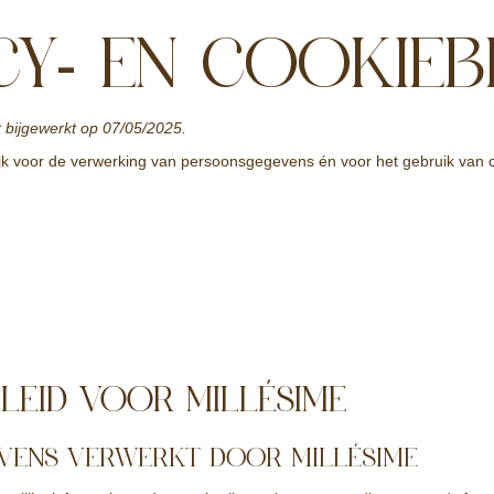
CY- EN COOKIEB
 bijgewerkt op 07/05/2025.
ijk voor de verwerking van persoonsgegevens én voor het gebruik van co
ELEID VOOR MILLÉSIME
VENS VERWERKT DOOR MILLÉSIME